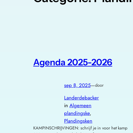
Agenda 2025-2026
sep 8, 2025
—
door
Landerdebacker
in
Algemeen
plandingske
, 
Plandingsken
KAMPINSCHRIJVINGEN: schrijf je in voor het kamp