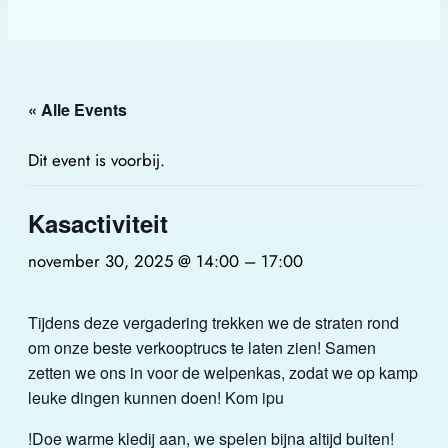
« Alle Events
Dit event is voorbij.
Kasactiviteit
november 30, 2025 @ 14:00
–
17:00
Tijdens deze vergadering trekken we de straten rond
om onze beste verkooptrucs te laten zien! Samen
zetten we ons in voor de welpenkas, zodat we op kamp
leuke dingen kunnen doen! Kom ipu
!Doe warme kledij aan, we spelen bijna altijd buiten!