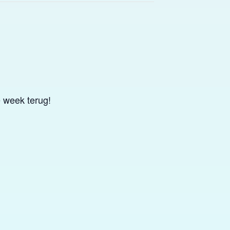
e week terug!