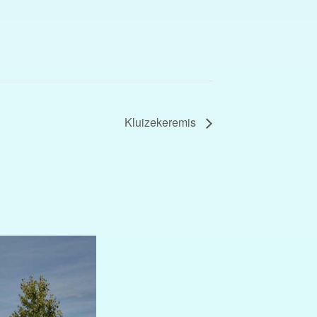
Kluizekeremis