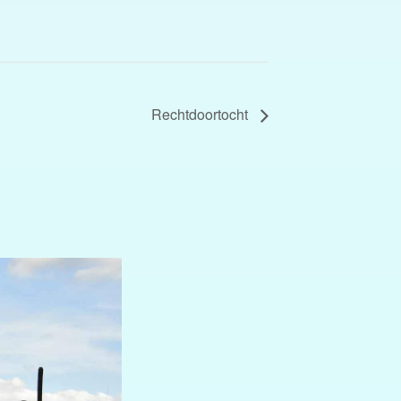
Rechtdoortocht