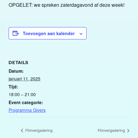
OPGELET: we spreken zaterdagavond af deze week!
Toevoegen aan kalender
DETAILS
Datum:
januari 11, 2025
Tijd:
18:00 – 21:00
Event categorie:
Programma Givers
Filmvergadering
Filmvergadering