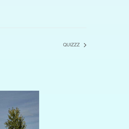
QUIZZZ